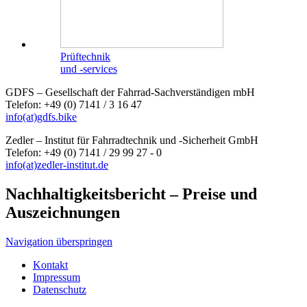
Prüftechnik
und -services
GDFS – Gesellschaft der Fahrrad-Sachverständigen mbH
Telefon: +49 (0) 7141 / 3 16 47
info
(at)
gdfs.bike
Zedler – Institut für Fahrradtechnik und -Sicherheit GmbH
Telefon: +49 (0) 7141 / 29 99 27 - 0
info
(at)
zedler-institut.de
Nachhaltigkeitsbericht – Preise und
Auszeichnungen
Navigation überspringen
Kontakt
Impressum
Datenschutz