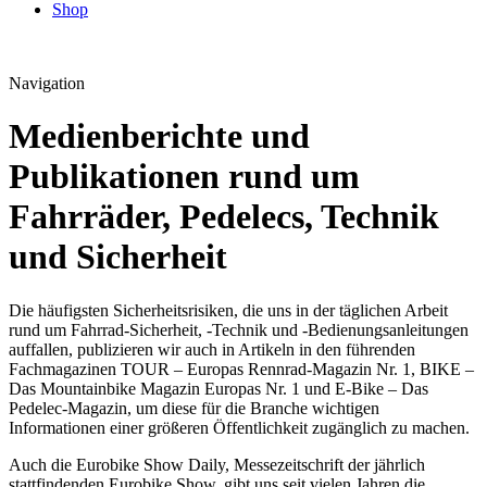
Shop
Navigation
Medienberichte und
Publikationen rund um
Fahrräder, Pedelecs, Technik
und Sicherheit
Die häufigsten Sicherheitsrisiken, die uns in der täglichen Arbeit
rund um Fahrrad-Sicherheit, -Technik und -Bedienungsanleitungen
auffallen, publizieren wir auch in Artikeln in den führenden
Fachmagazinen TOUR – Europas Rennrad-Magazin Nr. 1, BIKE –
Das Mountainbike Magazin Europas Nr. 1 und E-Bike – Das
Pedelec-Magazin, um diese für die Branche wichtigen
Informationen einer größeren Öffentlichkeit zugänglich zu machen.
Auch die Eurobike Show Daily, Messezeitschrift der jährlich
stattfindenden Eurobike Show, gibt uns seit vielen Jahren die