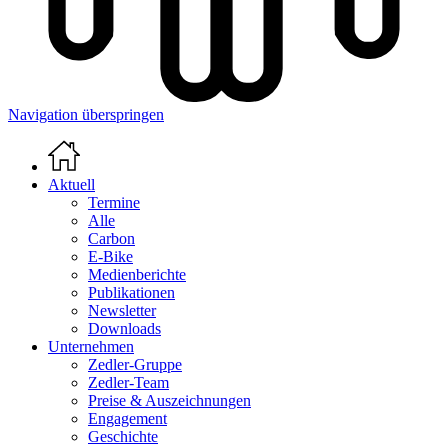
Navigation überspringen
Aktuell
Termine
Alle
Carbon
E-Bike
Medienberichte
Publikationen
Newsletter
Downloads
Unternehmen
Zedler-Gruppe
Zedler-Team
Preise & Auszeichnungen
Engagement
Geschichte