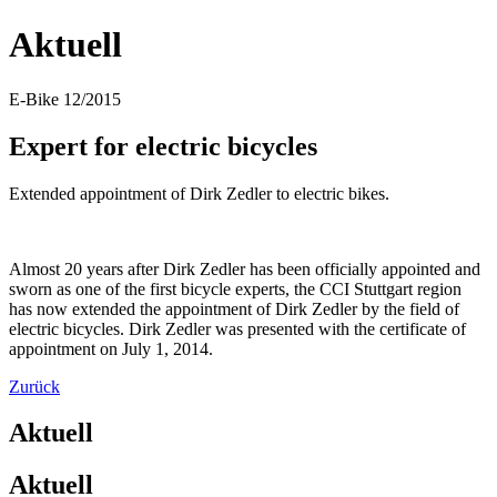
Aktuell
E-Bike 12/2015
Expert for electric bicycles
Extended appointment of Dirk Zedler to electric bikes.
Almost 20 years after Dirk Zedler has been officially appointed and
sworn as one of the first bicycle experts, the CCI Stuttgart region
has now extended the appointment of Dirk Zedler by the field of
electric bicycles. Dirk Zedler was presented with the certificate of
appointment on July 1, 2014.
Zurück
Aktuell
Aktuell