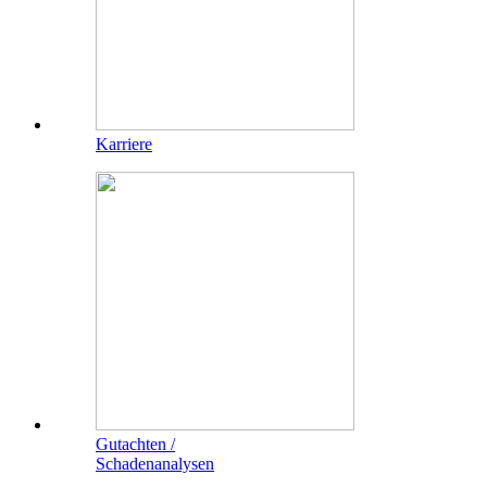
Karriere
Gutachten /
Schadenanalysen