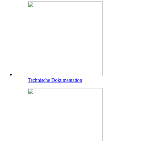
Technische Dokumentation