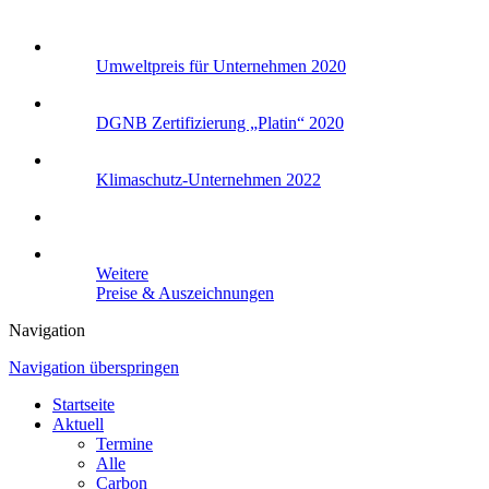
Umweltpreis für Unternehmen 2020
DGNB Zertifizierung „Platin“ 2020
Klimaschutz-Unternehmen 2022
Weitere
Preise & Auszeichnungen
Navigation
Navigation überspringen
Startseite
Aktuell
Termine
Alle
Carbon