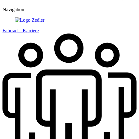
Navigation
Fahrrad – Karriere