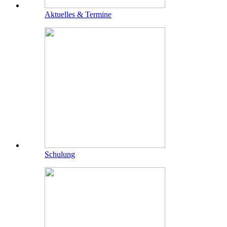
Aktuelles & Termine
Schulung