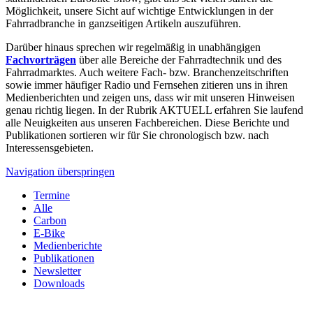
Möglichkeit, unsere Sicht auf wichtige Entwicklungen in der
Fahrradbranche in ganzseitigen Artikeln auszuführen.
Darüber hinaus sprechen wir regelmäßig in unabhängigen
Fachvorträgen
über alle Bereiche der Fahrradtechnik und des
Fahrradmarktes. Auch weitere Fach- bzw. Branchenzeitschriften
sowie immer häufiger Radio und Fernsehen zitieren uns in ihren
Medienberichten und zeigen uns, dass wir mit unseren Hinweisen
genau richtig liegen. In der Rubrik AKTUELL erfahren Sie laufend
alle Neuigkeiten aus unseren Fachbereichen. Diese Berichte und
Publikationen sortieren wir für Sie chronologisch bzw. nach
Interessensgebieten.
Navigation überspringen
Termine
Alle
Carbon
E-Bike
Medienberichte
Publikationen
Newsletter
Downloads