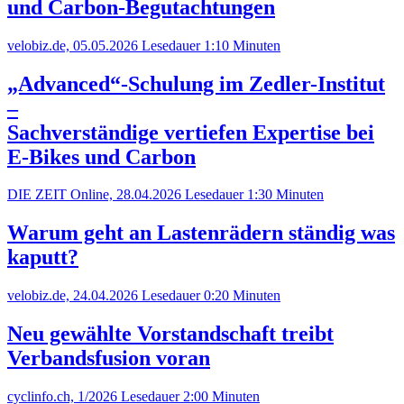
und Carbon-Begutachtungen
velobiz.de, 05.05.2026
Lesedauer 1:10 Minuten
„Advanced“-Schulung im Zedler-Institut
–
Sachverständige vertiefen Expertise bei
E-Bikes und Carbon
DIE ZEIT Online, 28.04.2026
Lesedauer 1:30 Minuten
Warum geht an Lastenrädern ständig was
kaputt?
velobiz.de, 24.04.2026
Lesedauer 0:20 Minuten
Neu gewählte Vorstandschaft treibt
Verbandsfusion voran
cyclinfo.ch, 1/2026
Lesedauer 2:00 Minuten