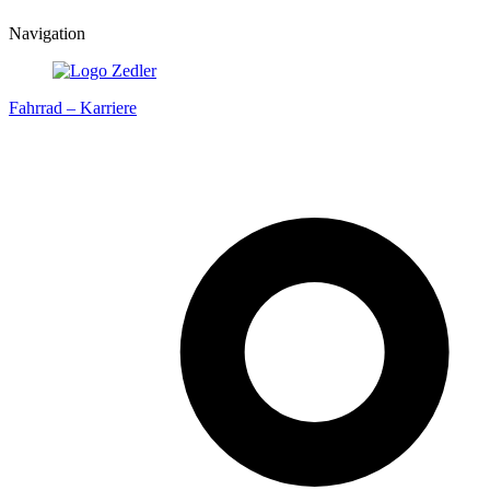
Navigation
Fahrrad – Karriere